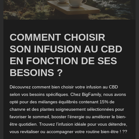
COMMENT CHOISIR
SON INFUSION AU CBD
EN FONCTION DE SES
BESOINS ?
Découvrez comment bien choisir votre infusion au CBD
selon vos besoins spécifiques. Chez BigFamily, nous avons
opté pour des mélanges équilibrés contenant 15% de
chanvre et des plantes soigneusement sélectionnées pour
favoriser le sommeil, booster l’énergie ou améliorer le bien-
être quotidien. Trouvez l’infusion idéale pour vous détendre,
vous revitaliser ou accompagner votre routine bien-être ! ??