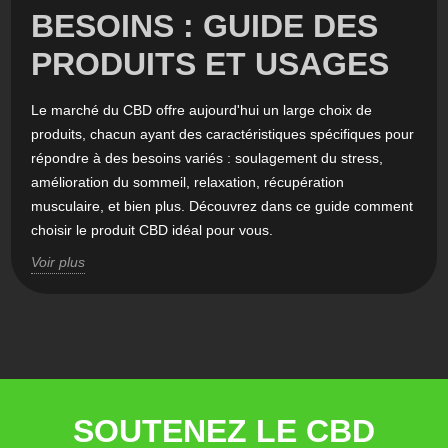
BESOINS : GUIDE DES
PRODUITS ET USAGES
Le marché du CBD offre aujourd'hui un large choix de
produits, chacun ayant des caractéristiques spécifiques pour
répondre à des besoins variés : soulagement du stress,
amélioration du sommeil, relaxation, récupération
musculaire, et bien plus. Découvrez dans ce guide comment
choisir le produit CBD idéal pour vous.
Voir plus
SOUTENEZ LE CBD