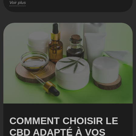
Voir plus
COMMENT CHOISIR LE
CBD ADAPTÉ À VOS