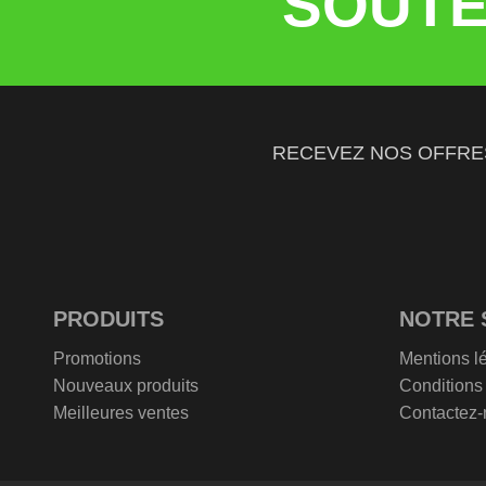
SOUTE
RECEVEZ NOS OFFRE
PRODUITS
NOTRE 
Promotions
Mentions l
Nouveaux produits
Conditions
Meilleures ventes
Contactez-