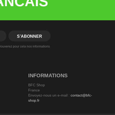
ANCAIS
rouverez pour cela nos informations
INFORMATIONS
BFC Shop
France
Envoyez-nous un e-mail :
contact@bfc-
shop.fr