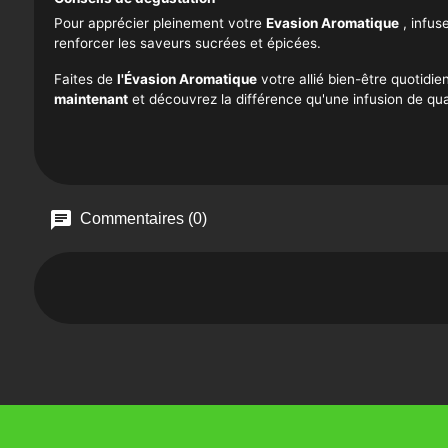
Pour apprécier pleinement votre
Evasion Aromatique
, infus
renforcer les saveurs sucrées et épicées.
Faites de
l'Évasion Aromatique
votre allié bien-être quotidie
maintenant
et découvrez la différence qu'une infusion de qua
Commentaires (0)