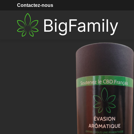
Accueil
Evasion Aromatique
Contactez-nous