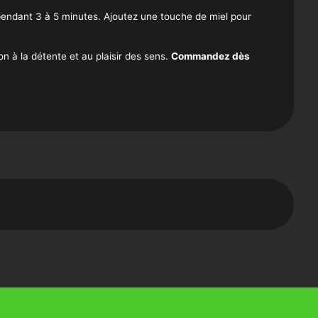
pendant 3 à 5 minutes. Ajoutez une touche de miel pour
on à la détente et au plaisir des sens.
Commandez dès