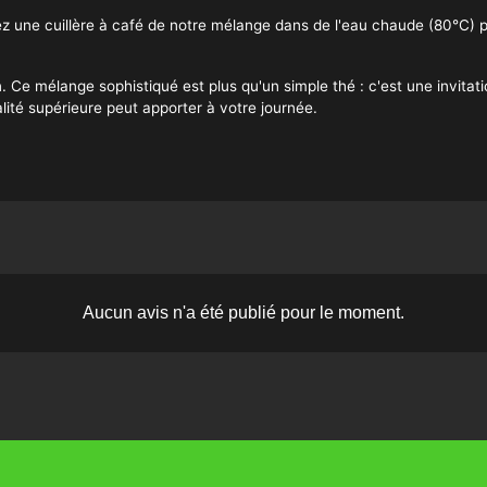
ez une cuillère à café de notre mélange dans de l'eau chaude (80°C) 
n. Ce mélange sophistiqué est plus qu'un simple thé : c'est une invitati
lité supérieure peut apporter à votre journée.
Aucun avis n'a été publié pour le moment.